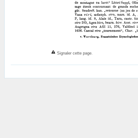
Signaler cette page.