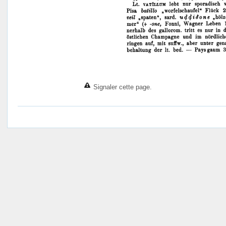
Signaler cette page.