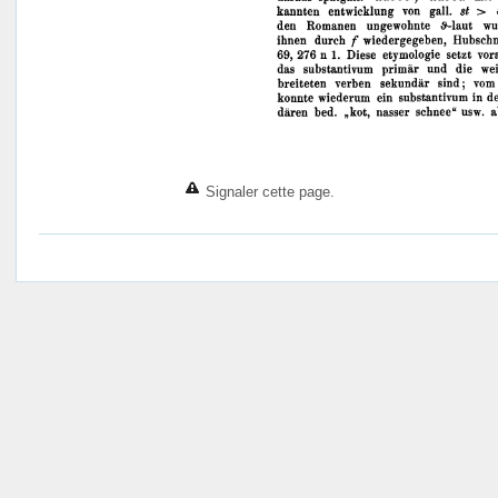
Signaler cette page.