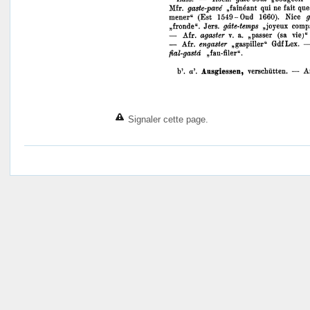
Signaler cette page.