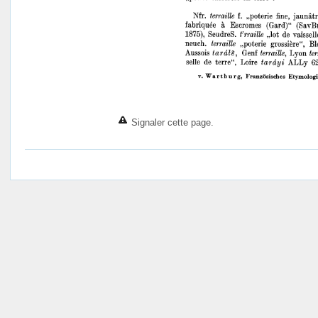
Signaler cette page.