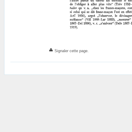
Signaler cette page.