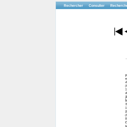
Rechercher
Consulter
Recherch