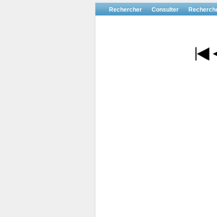
Rechercher
Consulter
Recherch