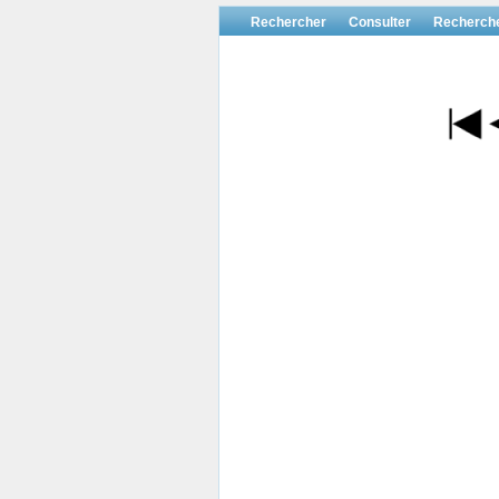
Rechercher
Consulter
Recherch