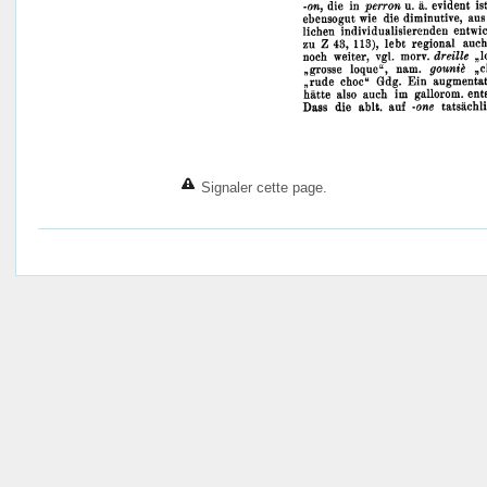
Signaler cette page.