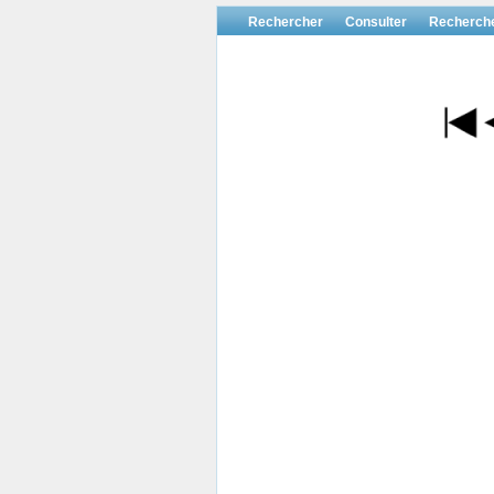
Rechercher
Consulter
Recherch