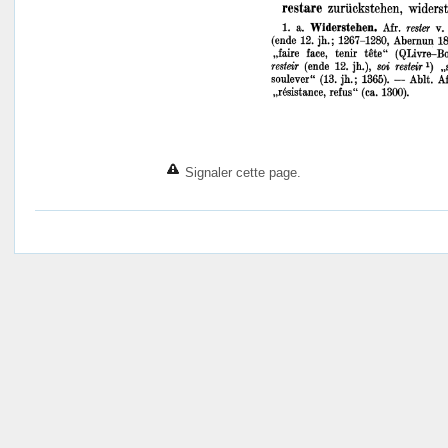
Signaler cette page.