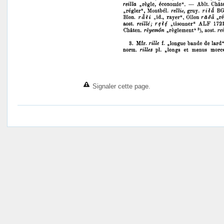
Signaler cette page.