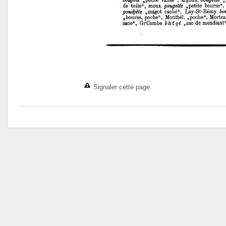
Signaler cette page.