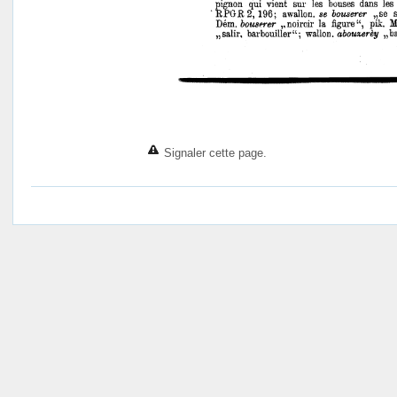
Signaler cette page.