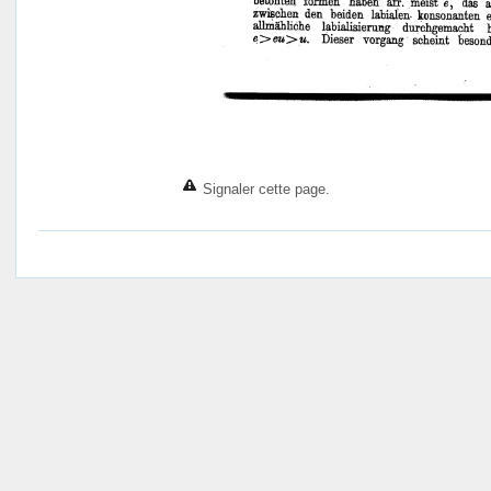
Signaler cette page.