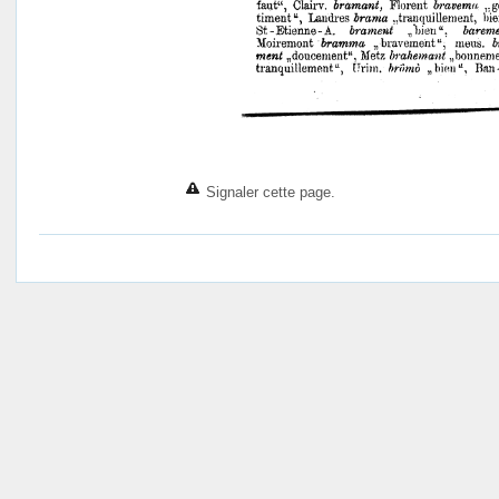
Signaler cette page.