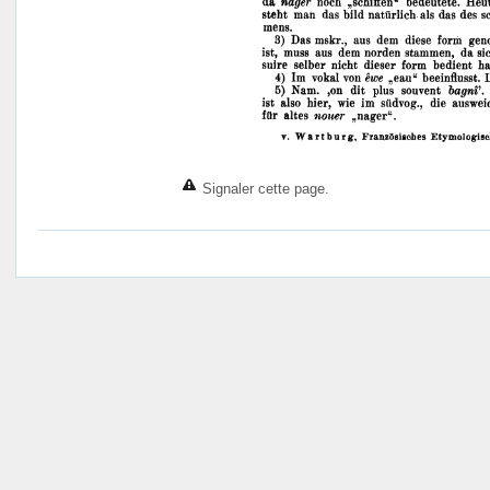
Signaler cette page.