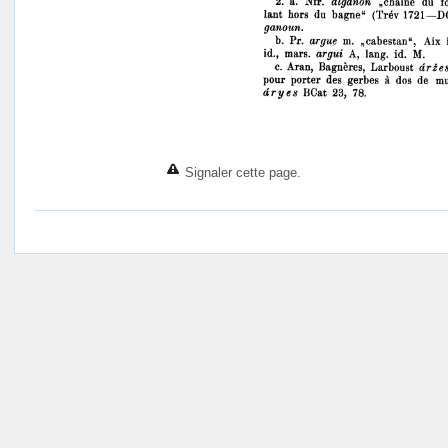
Signaler cette page.