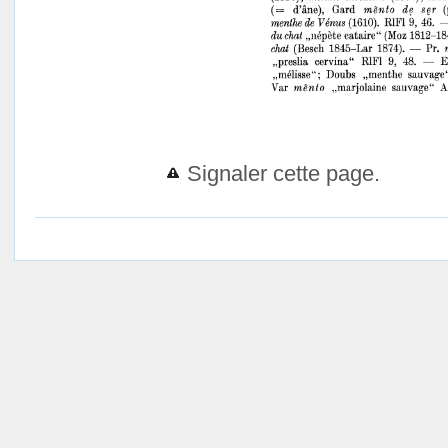
Signaler cette page.