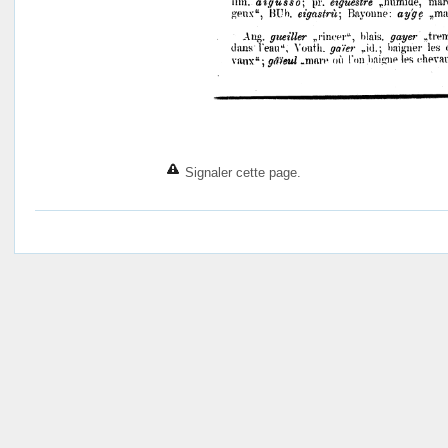
Signaler cette page.