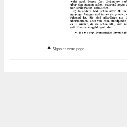
Signaler cette page.