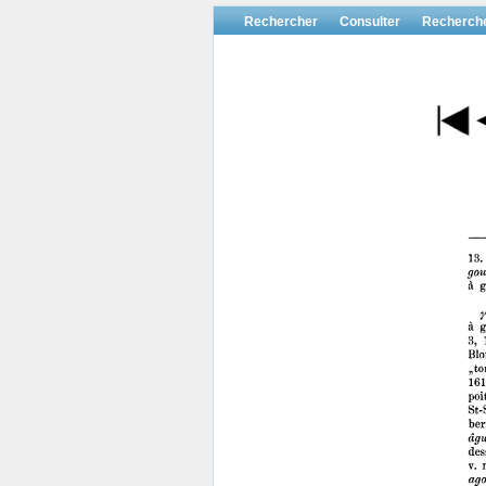
Rechercher
Consulter
Recherch