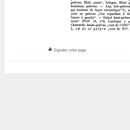
Signaler cette page.