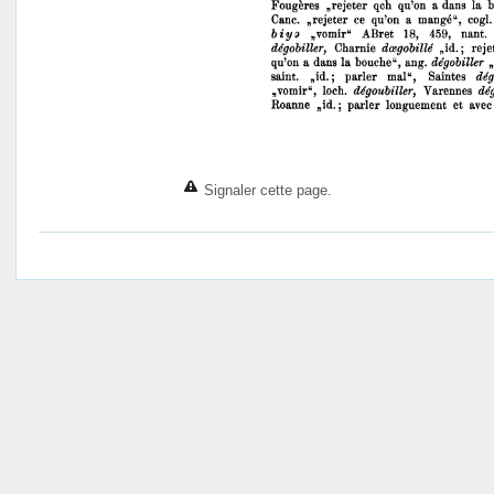
Signaler cette page.