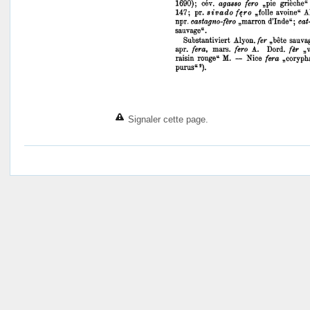
Signaler cette page.