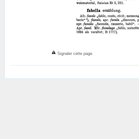
Signaler cette page.