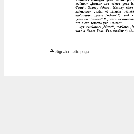
Signaler cette page.