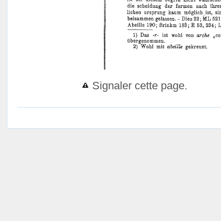
Signaler cette page.