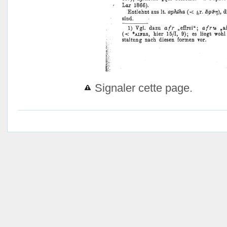
Signaler cette page.