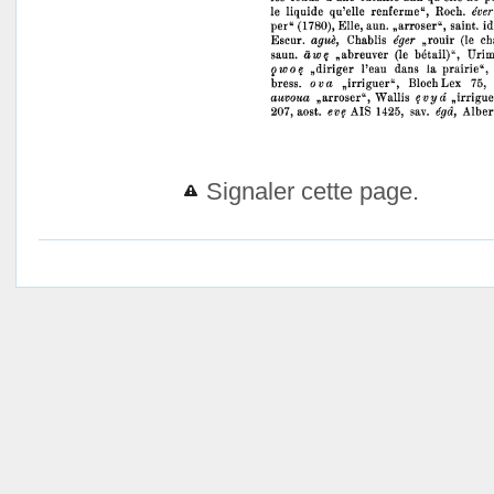
Signaler cette page.