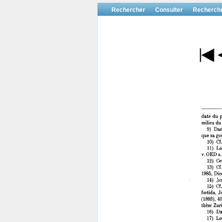
Rechercher
Consulter
Recherch