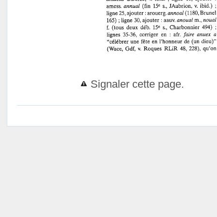
Signaler cette page.