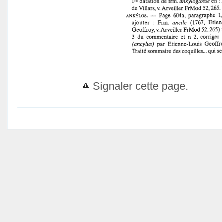
Signaler cette page.