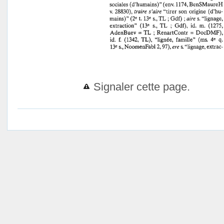
Signaler cette page.