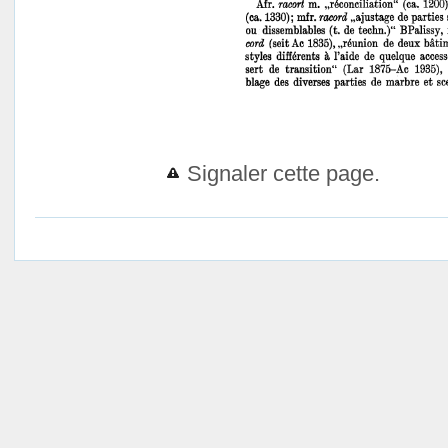
Signaler cette page.