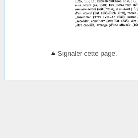
Signaler cette page.