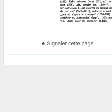
Signaler cette page.