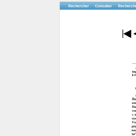
Rechercher
Consulter
Recherch