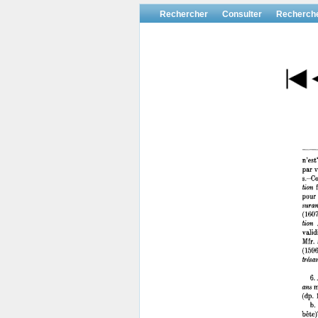
Rechercher
Consulter
Recherch