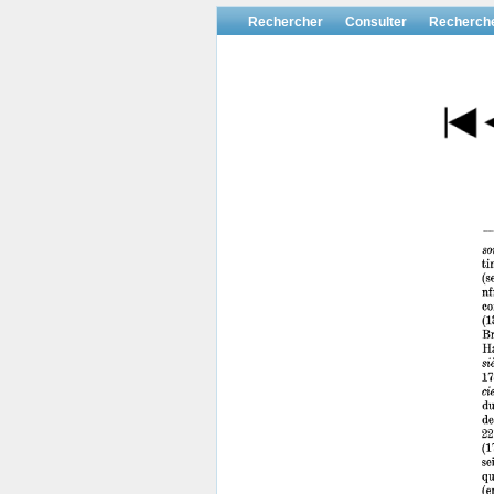
Rechercher
Consulter
Recherch