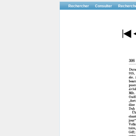
Rechercher
Consulter
Recherch