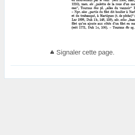
Signaler cette page.