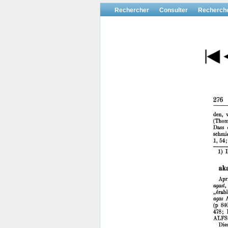
Rechercher
Consulter
Recherch