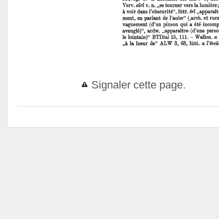
Signaler cette page.