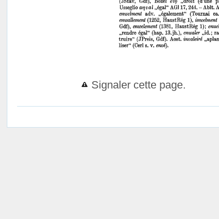
Signaler cette page.