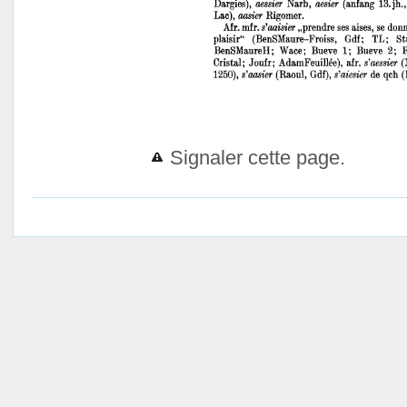
Signaler cette page.