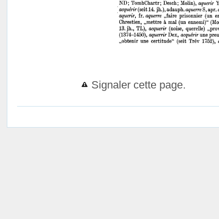
Signaler cette page.