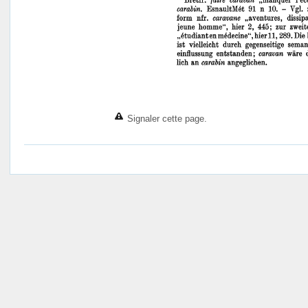
Signaler cette page.