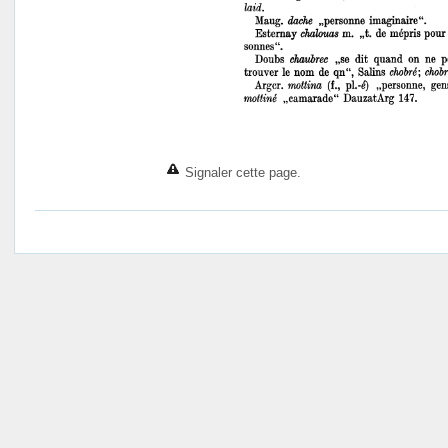
Signaler cette page.